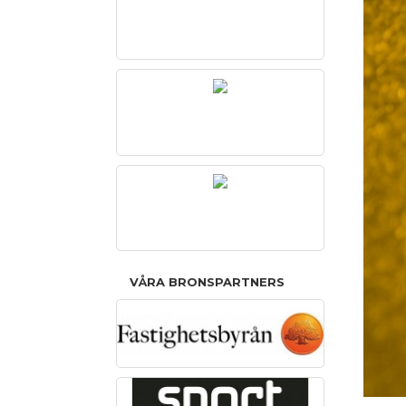
VÅRA BRONSPARTNERS