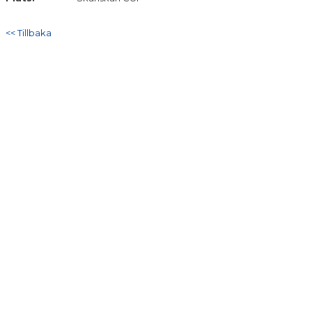
<< Tillbaka