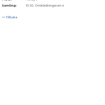
Samling:
10:30, Omklädningsrum 4
<< Tillbaka