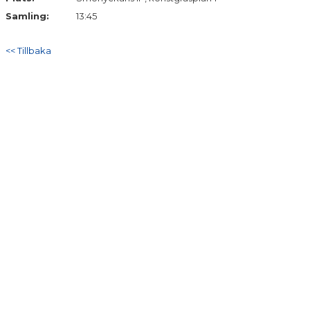
Samling:
13:45
<< Tillbaka