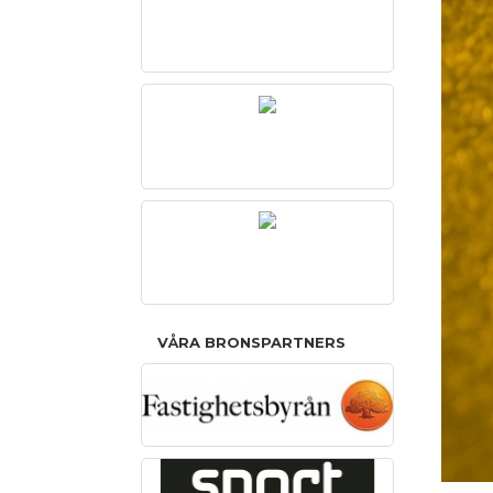
VÅRA BRONSPARTNERS