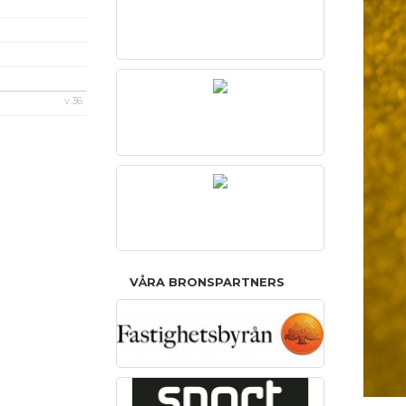
v.36
VÅRA BRONSPARTNERS