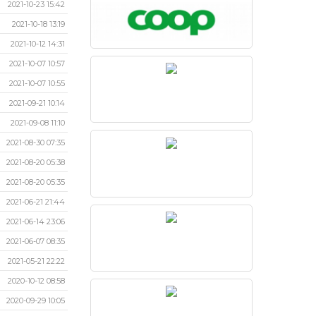
2021-10-23 15:42
2021-10-18 13:19
2021-10-12 14:31
2021-10-07 10:57
2021-10-07 10:55
2021-09-21 10:14
2021-09-08 11:10
2021-08-30 07:35
2021-08-20 05:38
2021-08-20 05:35
2021-06-21 21:44
2021-06-14 23:06
2021-06-07 08:35
2021-05-21 22:22
2020-10-12 08:58
2020-09-29 10:05