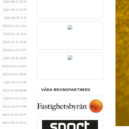
2025-06-01 22:21
2025-05-11 22:07
2025-05-05 11:31
2025-04-26 11:24
2025-04-22 11:21
2025-04-12 17:06
2025-04-05 11:27
2025-03-16 15:09
2025-03-04 23:23
2025-03-04 16:02
2025-02-13 11:39
VÅRA BRONSPARTNERS
2025-02-09 16:08
2025-01-15 14:25
2024-10-07 11:48
2024-10-05 10:47
2024-09-21 00:14