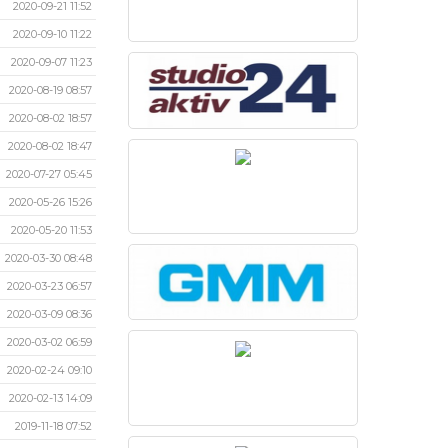
2020-09-21 11:52
2020-09-10 11:22
2020-09-07 11:23
2020-08-19 08:57
2020-08-02 18:57
2020-08-02 18:47
2020-07-27 05:45
2020-05-26 15:26
2020-05-20 11:53
2020-03-30 08:48
2020-03-23 06:57
2020-03-09 08:36
2020-03-02 06:59
2020-02-24 09:10
2020-02-13 14:09
2019-11-18 07:52