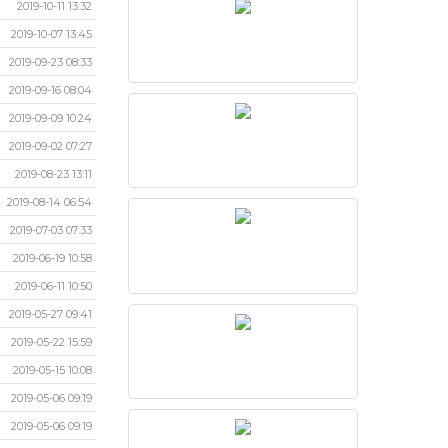
2019-10-11 13:32
2019-10-07 13:45
2019-09-23 08:33
2019-09-16 08:04
2019-09-09 10:24
2019-09-02 07:27
2019-08-23 13:11
2019-08-14 06:54
2019-07-03 07:33
2019-06-19 10:58
2019-06-11 10:50
2019-05-27 09:41
2019-05-22 15:59
2019-05-15 10:08
2019-05-06 09:19
2019-05-06 09:19