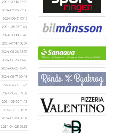
2024-09-16 22:20
2024-09-06 22:58
2024-08-31 00:13
2024-08-26 11:04
2024-08-18 21:46
2024-07-17 08:37
2024-06-26 23:37
2024-06-26 10:46
2024-06-22 16:48
2024-06-17 09:48
2024-06-11 11:43
2024-05-25 17:09
2024-05-20 11:42
2024-05-12 18:03
2024-05-09 00:07
2024-04-28 09:59