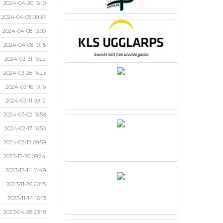
2024-04-20 16:10
2024-04-09 09:37
2024-04-08 13:00
2024-04-08 10:15
2024-03-31 10:22
2024-03-26 16:23
2024-03-16 10:16
2024-03-11 09:12
2024-03-02 16:58
2024-02-17 16:50
2024-02-12 09:59
2023-12-20 09:24
2023-12-14 11:49
2023-11-26 20:15
2023-11-14 16:13
2023-04-28 23:18