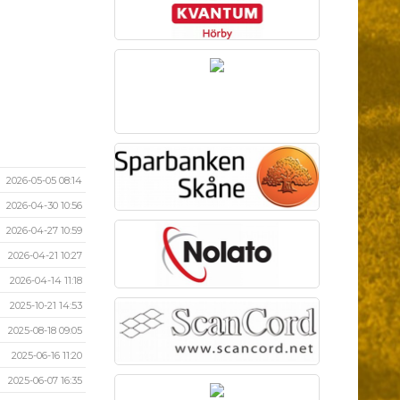
2026-05-05 08:14
2026-04-30 10:56
2026-04-27 10:59
2026-04-21 10:27
2026-04-14 11:18
2025-10-21 14:53
2025-08-18 09:05
2025-06-16 11:20
2025-06-07 16:35