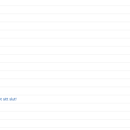
sitt slut!